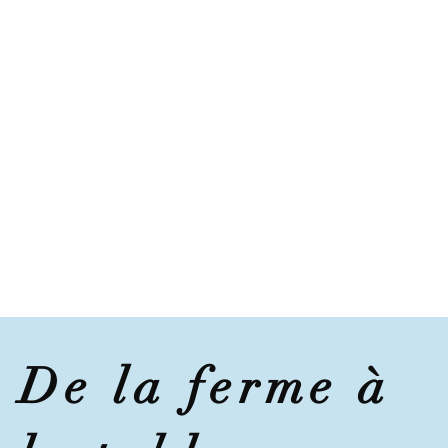
De la ferme à